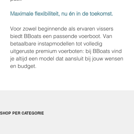
Maximale flexibiliteit, nu én in de toekomst.
Voor zowel beginnende als ervaren vissers
biedt BBoats een passende voerboot. Van
betaalbare instapmodellen tot volledig
uitgeruste premium voerboten: bij BBoats vind
je altijd een model dat aansluit bij jouw wensen
en budget.
SHOP PER CATEGORIE