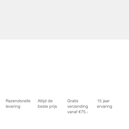
15 jaar
Gratis
Altijd de
Razendsnelle
ervaring
verzending
beste prijs
levering
vanaf €75,-