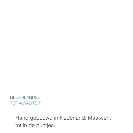
NEDERLANDSE
TOP-KWALITEIT
Hand gebouwd in Nederland: Maatwerk
tot in de puntjes.