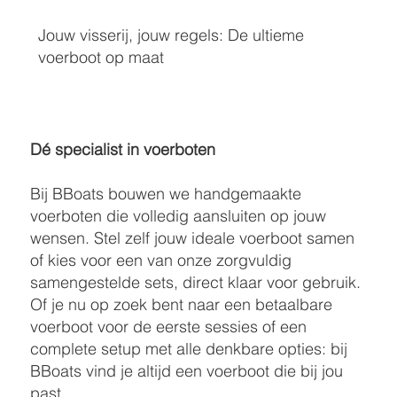
Jouw visserij, jouw regels: De ultieme
voerboot op maat
Dé specialist in voerboten
Bij BBoats bouwen we handgemaakte
voerboten die volledig aansluiten op jouw
wensen. Stel zelf jouw ideale voerboot samen
of kies voor een van onze zorgvuldig
samengestelde sets, direct klaar voor gebruik.
Of je nu op zoek bent naar een betaalbare
voerboot voor de eerste sessies of een
complete setup met alle denkbare opties: bij
BBoats vind je altijd een voerboot die bij jou
past.