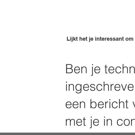
Lijkt het je interessant om
Ben je techn
ingeschreve
een bericht 
met je in con