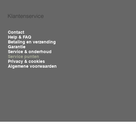
Klantenservice
Contact
Help & FAQ
Betaling en verzending
Garantie
Service & onderhoud
Service punten
Privacy & cookies
Algemene voorwaarden