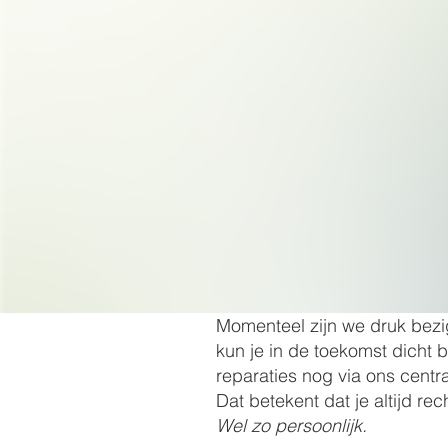
Momenteel zijn we druk bezi
kun je in de toekomst dicht 
reparaties nog via ons centra
Dat betekent dat je altijd re
Wel zo persoonlijk.