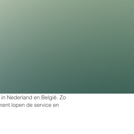
 in Nederland en België. Zo
oment lopen de service en