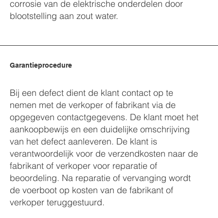
corrosie van de elektrische onderdelen door
blootstelling aan zout water.
Garantieprocedure
Bij een defect dient de klant contact op te
nemen met de verkoper of fabrikant via de
opgegeven contactgegevens. De klant moet het
aankoopbewijs en een duidelijke omschrijving
van het defect aanleveren. De klant is
verantwoordelijk voor de verzendkosten naar de
fabrikant of verkoper voor reparatie of
beoordeling. Na reparatie of vervanging wordt
de voerboot op kosten van de fabrikant of
verkoper teruggestuurd.