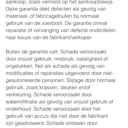
aankoop, zoals vermeld op het aankoopbewijs.
Deze garantie dekt defecten als gevolg van
materiaal- of fabricagefouten bij normaal
gebruik van de voerboot. De garantie omvat
reparatie of vervanging van defecte onderdelen,
naar keuze van de fabrikant/verkoper.
Buiten de garantie valt: Schade veroorzaakt
door onjuist gebruik, misbruik, nalatigheid of
ongelukken. Net als schade als gevolg van
modificaties of reparaties uitgevoerd door niet-
geautoriseerde personen. Slijtage door normaal
gebruik, zoals krassen, deuken en/of
verkleuring. Schade veroorzaakt door
waterinfiltratie als gevolg van onjuist gebruik of
onderhoud. Schade veroorzaakt door het
gebruik van accu’s die niet door de fabrikant
zijn geadviseerd. Schade ontstaan door