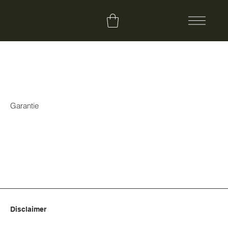
Garantie
Disclaimer