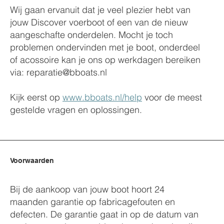
Wij gaan ervanuit dat je veel plezier hebt van
jouw Discover voerboot of een van de nieuw
aangeschafte onderdelen. Mocht je toch
problemen ondervinden met je boot, onderdeel
of acossoire kan je ons op werkdagen bereiken
via:
reparatie@bboats.nl
Kijk eerst op
www.bboats.nl/help
voor de meest
gestelde vragen en oplossingen.
Voorwaarden
Bij de aankoop van jouw boot hoort 24
maanden garantie op fabricagefouten en
defecten. De garantie gaat in op de datum van