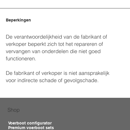
Beperkingen
De verantwoordelijkheid van de fabrikant of
verkoper beperkt zich tot het repareren of
vervangen van onderdelen die niet goed
functioneren.​
De fabrikant of verkoper is niet aansprakelijk
voor indirecte schade of gevolgschade.
Shop
Voerboot configurator
Premium voerboot sets