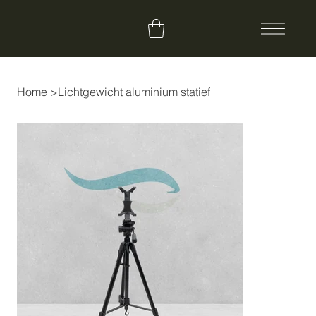
Home
>
Lichtgewicht aluminium statief