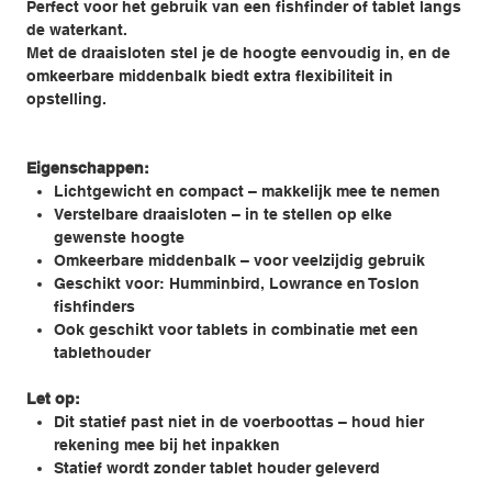
Perfect voor het gebruik van een fishfinder of tablet langs
de waterkant.
Met de draaisloten stel je de hoogte eenvoudig in, en de
omkeerbare middenbalk biedt extra flexibiliteit in
opstelling.
Eigenschappen:
Lichtgewicht en compact – makkelijk mee te nemen
Verstelbare draaisloten – in te stellen op elke
gewenste hoogte
Omkeerbare middenbalk – voor veelzijdig gebruik
Geschikt voor: Humminbird, Lowrance en Toslon
fishfinders
Ook geschikt voor tablets in combinatie met een
tablethouder
Let op:
Dit statief past niet in de voerboottas – houd hier
rekening mee bij het inpakken
Statief wordt zonder tablet houder geleverd