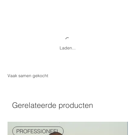
Laden...
Vaak samen gekocht
Gerelateerde producten
PROFESSIONEEL