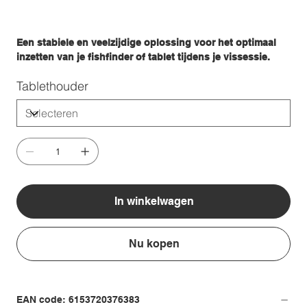
Een stabiele en veelzijdige oplossing voor het optimaal
inzetten van je fishfinder of tablet tijdens je vissessie.
Tablethouder
In winkelwagen
Nu kopen
EAN code: 6153720376383