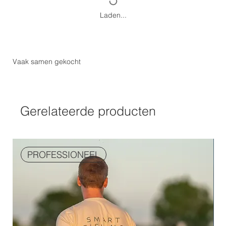
Laden...
Vaak samen gekocht
Gerelateerde producten
PROFESSIONEEL