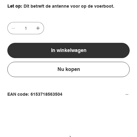
Let op:
Dit betreft de antenne voor op de voerboot.
In winkelwagen
Nu kopen
EAN code: 6153718563504