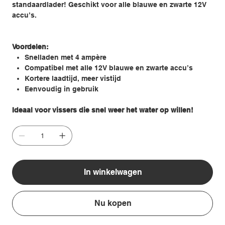
standaardlader! Geschikt voor alle blauwe en zwarte 12V
accu’s.
Voordelen:
Snelladen met 4 ampère
Compatibel met alle 12V blauwe en zwarte accu’s
Kortere laadtijd, meer vistijd
Eenvoudig in gebruik
Ideaal voor vissers die snel weer het water op willen!
In winkelwagen
Nu kopen