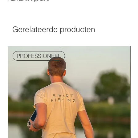
Gerelateerde producten
PROFESSIONEEL