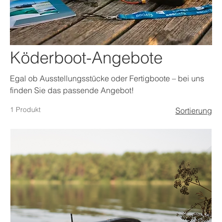
Köderboot-Angebote
Egal ob Ausstellungsstücke oder Fertigboote – bei uns
finden Sie das passende Angebot!
1 Produkt
Sortierung