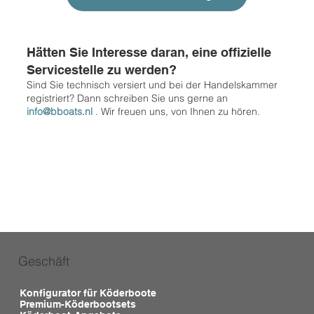
Hätten Sie Interesse daran, eine offizielle
Servicestelle zu werden?
Sind Sie technisch versiert und bei der Handelskammer
registriert? Dann schreiben Sie uns gerne an
info@bboats.nl
. Wir freuen uns, von Ihnen zu hören.
Geschäft
Konfigurator für Köderboote
Premium-Köderbootsets