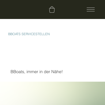
BBOATS SERVICESTELLEN
BBoats, immer in der Nähe!