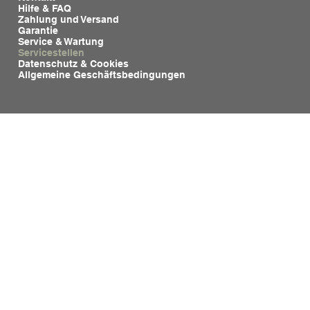
Hilfe & FAQ
Zahlung und Versand
Garantie
Service & Wartung
Servicestellen
Datenschutz & Cookies
Allgemeine Geschäftsbedingungen
Siehe auch