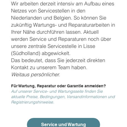
Wir arbeiten derzeit intensiv am Aufbau eines
Netzes von Servicestellen in den
Niederlanden und Belgien. So können Sie
zukünftig Wartungs- und Reparaturarbeiten in
Ihrer Nähe durchführen lassen. Aktuell
werden Service und Reparaturen noch über
unsere zentrale Servicestelle in Lisse
(Südholland) abgewickelt.
Das bedeutet, dass Sie jederzeit direkten
Kontakt zu unserem Team haben.
Weitaus persönlicher.
Für Wartung, Reparatur oder Garantie anmelden?
Auf unserer Service- und Wartungsseite finden Sie
aktuelle Preise, Bedingungen, Versandinformationen und
Registrierungshinweise.
Service und Wartung