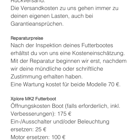
Rückversand.
Die Versandkosten zu uns gehen immer zu
deinen eigenen Lasten, auch bei
Garantieansprüchen.
Reparaturpreise
Nach der Inspektion deines Futterbootes
erhältst du von uns eine Kosteneinschätzung.
Mit der Reparatur beginnen wir erst, nachdem
wir deine mündliche oder schriftliche
Zustimmung erhalten haben.
Eine Wartung kostet für beide Modelle 70 €.
Xplore MK2 Futterboot
Öffnungskosten Boot (falls erforderlich, inkl.
Verbesserungen): 175 €
Ein-/Ausschalter und/oder Beleuchtung
ersetzen: 25 €
Motor ersetzen: 100 €