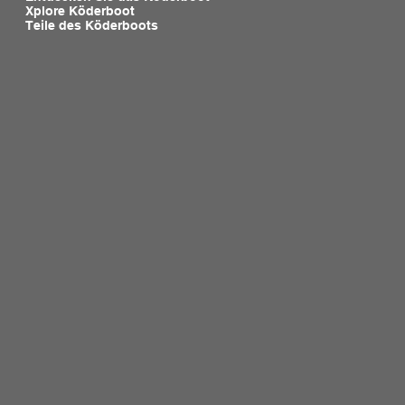
Xplore Köderboot
Teile des Köderboots