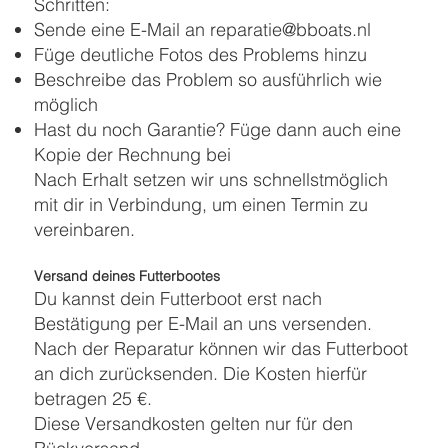
Schritten:
Sende eine E-Mail an
reparatie@bboats.nl
Füge deutliche Fotos des Problems hinzu
Beschreibe das Problem so ausführlich wie
möglich
Hast du noch Garantie? Füge dann auch eine
Kopie der Rechnung bei
Nach Erhalt setzen wir uns schnellstmöglich
mit dir in Verbindung, um einen Termin zu
vereinbaren.
Versand deines Futterbootes
Du kannst dein Futterboot erst nach
Bestätigung per E-Mail an uns versenden.
Nach der Reparatur können wir das Futterboot
an dich zurücksenden. Die Kosten hierfür
betragen 25 €.
Diese Versandkosten gelten nur für den