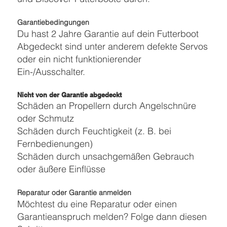
Garantiebedingungen
Du hast 2 Jahre Garantie auf dein Futterboot
Abgedeckt sind unter anderem defekte Servos
oder ein nicht funktionierender
Ein-/Ausschalter.
Nicht von der Garantie abgedeckt
Schäden an Propellern durch Angelschnüre
oder Schmutz
Schäden durch Feuchtigkeit (z. B. bei
Fernbedienungen)
Schäden durch unsachgemäßen Gebrauch
oder äußere Einflüsse
Reparatur oder Garantie anmelden
Möchtest du eine Reparatur oder einen
Garantieanspruch melden? Folge dann diesen