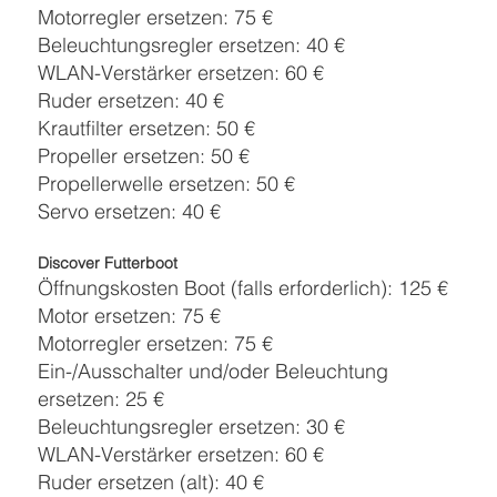
Motorregler ersetzen: 75 €
Beleuchtungsregler ersetzen: 40 €
WLAN-Verstärker ersetzen: 60 €
Ruder ersetzen: 40 €
Krautfilter ersetzen: 50 €
Propeller ersetzen: 50 €
Propellerwelle ersetzen: 50 €
Servo ersetzen: 40 €
Discover Futterboot
Öffnungskosten Boot (falls erforderlich): 125 €
Motor ersetzen: 75 €
Motorregler ersetzen: 75 €
Ein-/Ausschalter und/oder Beleuchtung
ersetzen: 25 €
Beleuchtungsregler ersetzen: 30 €
WLAN-Verstärker ersetzen: 60 €
Ruder ersetzen (alt): 40 €