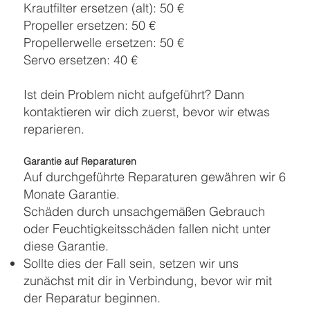
Krautfilter ersetzen (alt): 50 €
Propeller ersetzen: 50 €
Propellerwelle ersetzen: 50 €
Servo ersetzen: 40 €
Ist dein Problem nicht aufgeführt? Dann
kontaktieren wir dich zuerst, bevor wir etwas
reparieren.
Garantie auf Reparaturen
Auf durchgeführte Reparaturen gewähren wir 6
Monate Garantie.
Schäden durch unsachgemäßen Gebrauch
oder Feuchtigkeitsschäden fallen nicht unter
diese Garantie.
Sollte dies der Fall sein, setzen wir uns
zunächst mit dir in Verbindung, bevor wir mit
der Reparatur beginnen.