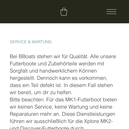
SERVICE & WARTUNG
Bei BBoats stehen wir für Qualität. Alle unsere
Futterboote und Zubehörteile werden mit
Sorgfalt und handwerklichem Können
hergestellt. Dennoch kann es vorkommen,
dass ein Teil defekt ist. In diesem Fall stehen
wir bereit, um dir zu helfen.
Bitte beachten: Für das MK1-Futterboot bieten
wir keinen Service, keine Wartung und keine
Reparaturen mehr an. Diese Dienstleistungen
führen wir ausschließlich für die Xplore MK2-
und Discover-Futterboote durch.