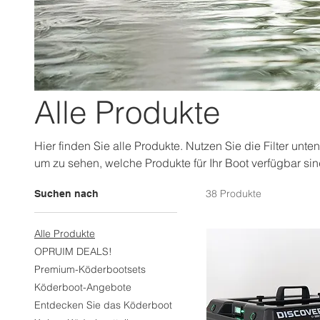
Alle Produkte
Hier finden Sie alle Produkte. Nutzen Sie die Filter unt
um zu sehen, welche Produkte für Ihr Boot verfügbar sin
38 Produkte
Suchen nach
Alle Produkte
OPRUIM DEALS!
Premium-Köderbootsets
Köderboot-Angebote
Entdecken Sie das Köderboot