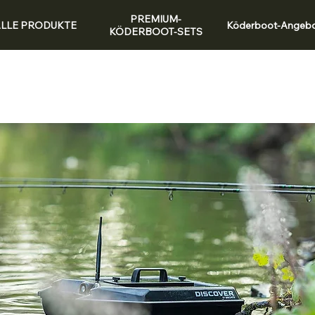
PREMIUM-
LLE PRODUKTE
Köderboot-Angeb
KÖDERBOOT-SETS