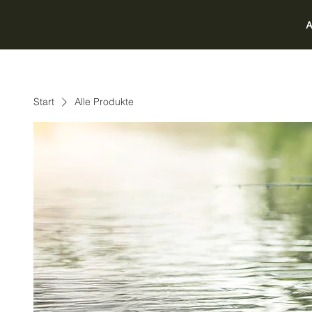
A
Start
Alle Produkte