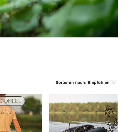
Sortieren nach:
Empfohlen
SIONEEL