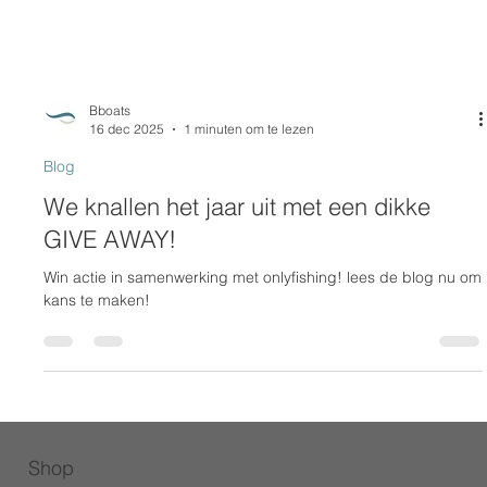
Bboats
16 dec 2025
1 minuten om te lezen
Blog
We knallen het jaar uit met een dikke
GIVE AWAY!
Win actie in samenwerking met onlyfishing! lees de blog nu om
kans te maken!