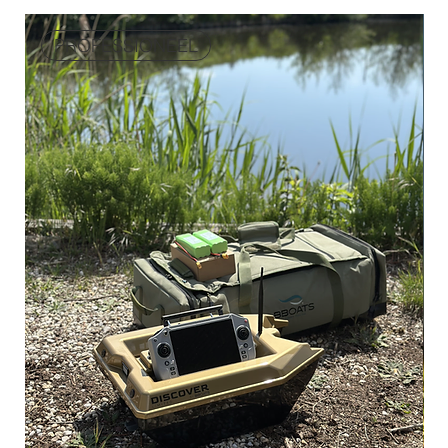
PROFESSIONEEL