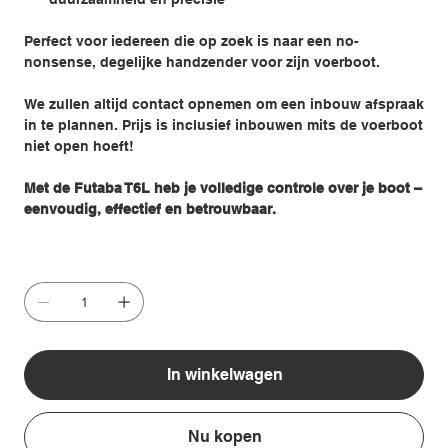
Perfect voor iedereen die op zoek is naar een no-
nonsense, degelijke handzender voor zijn voerboot.
We zullen altijd contact opnemen om een inbouw afspraak
in te plannen. Prijs is inclusief inbouwen mits de voerboot
niet open hoeft!
Met de Futaba T6L heb je volledige controle over je boot –
eenvoudig, effectief en betrouwbaar.
In winkelwagen
Nu kopen