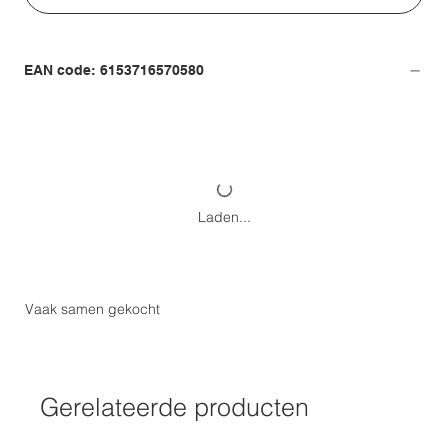
EAN code: 6153716570580
Laden...
Vaak samen gekocht
Gerelateerde producten