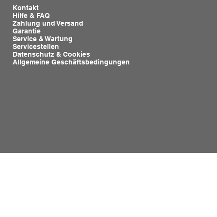
Kontakt
Hilfe & FAQ
Zahlung und Versand
Garantie
Service & Wartung
Servicestellen
Datenschutz & Cookies
Allgemeine Geschäftsbedingungen