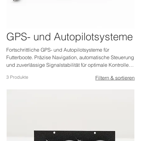
GPS- und Autopilotsysteme
Fortschrittliche GPS- und Autopilotsysteme für
Futterboote. Präzise Navigation, automatische Steuerung
und zuverlässige Signalstabilität für optimale Kontrolle
über große Entfernungen.
3 Produkte
Filtern & sortieren