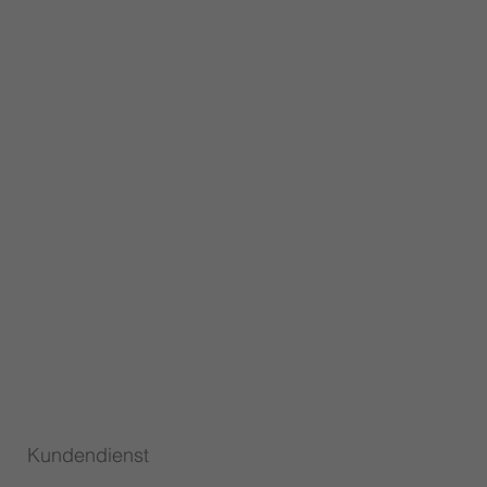
Kundendienst