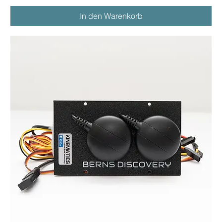
In den Warenkorb