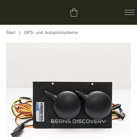
Start
GPS- und Autopilotsysteme