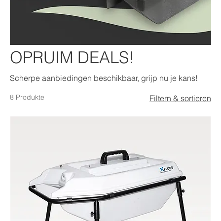
OPRUIM DEALS!
Scherpe aanbiedingen beschikbaar, grijp nu je kans!
8 Produkte
Filtern & sortieren