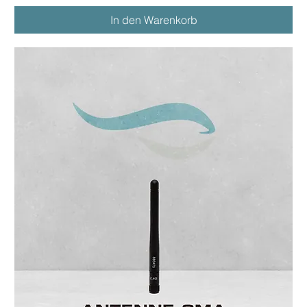
In den Warenkorb