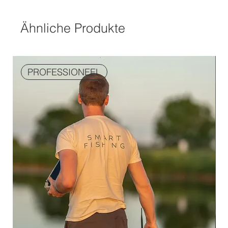
Ähnliche Produkte
PROFESSIONEEL