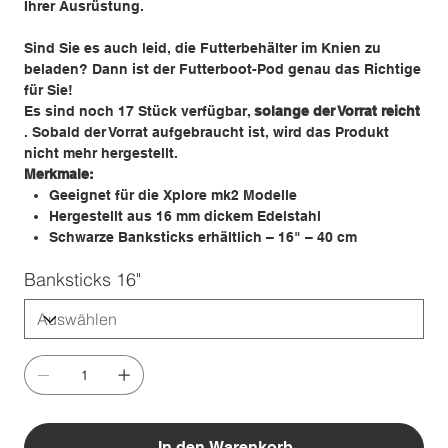
Ihrer Ausrüstung.
Sind Sie es auch leid, die Futterbehälter im Knien zu
beladen? Dann ist der Futterboot-Pod genau das Richtige
für Sie!
Es sind noch 17 Stück verfügbar,
solange der Vorrat reicht
. Sobald der Vorrat aufgebraucht ist, wird das Produkt
nicht mehr hergestellt.
Merkmale:
Geeignet für die Xplore mk2 Modelle
Hergestellt aus 16 mm dickem Edelstahl
Schwarze Banksticks erhältlich – 16" – 40 cm
Banksticks 16"
In den Warenkorb