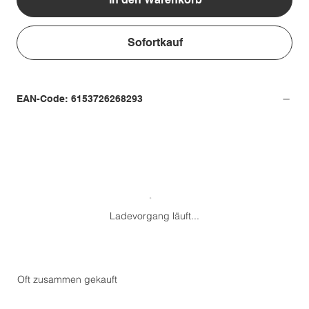
Sofortkauf
EAN-Code: 6153726268293
Ladevorgang läuft...
Oft zusammen gekauft