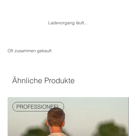
Ladevorgang läuft...
Oft zusammen gekauft
Ähnliche Produkte
PROFESSIONEEL