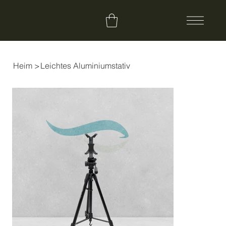
Heim
>
Leichtes Aluminiumstativ