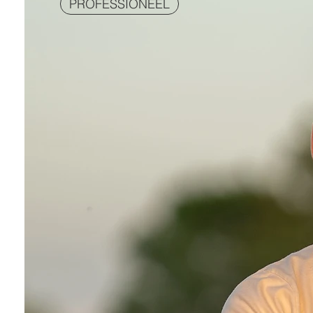
PROFESSIONEEL