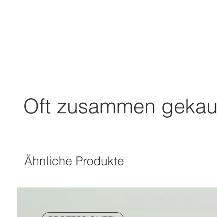
Oft zusammen gekau
Ähnliche Produkte