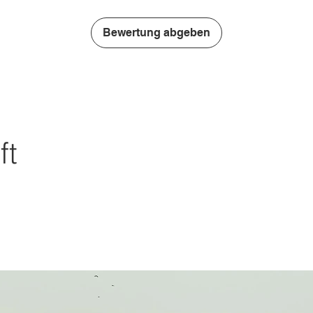
Bewertung abgeben
ft