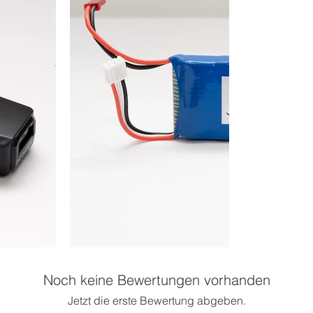
Noch keine Bewertungen vorhanden
Jetzt die erste Bewertung abgeben.