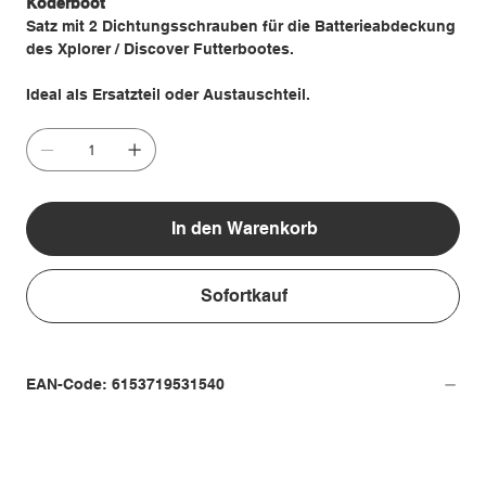
Köderboot
Satz mit 2 Dichtungsschrauben für die Batterieabdeckung
des Xplorer / Discover Futterbootes.
Ideal als Ersatzteil oder Austauschteil.
In den Warenkorb
Sofortkauf
EAN-Code: 6153719531540