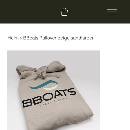
Heim
>
BBoats Pullover beige sandfarben