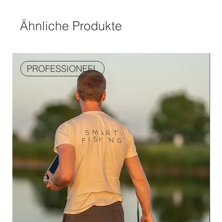
Ähnliche Produkte
PROFESSIONEEL