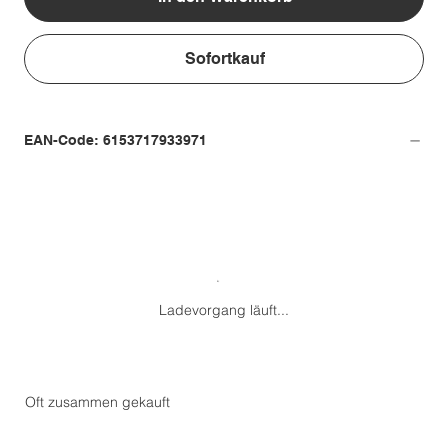
Sofortkauf
EAN-Code: 6153717933971
Ladevorgang läuft...
Oft zusammen gekauft