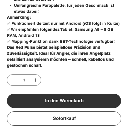
Umfangreiche Farbpalette, für jeden Geschmack ist
etwas dabei!
Anmerkung:
✅ Funktioniert derzeit nur mit Android (iOS folgt in Kürze)
✅ Wir empfehlen folgendes Tablet: Samsung A9 – 8 GB
RAM, Android 13
✅ Mapping-Funktion dank BBT-Technologie verfügbar!
Das Red Pulse bietet beispiellose Präzision und
Zuverlässigkeit. Ideal für Angler, die ihren Angelplatz
detailliert analysieren möchten – schnell, kabellos und
gestochen scharf.
In den Warenkorb
Sofortkauf