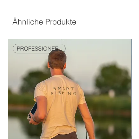
Ähnliche Produkte
PROFESSIONEEL