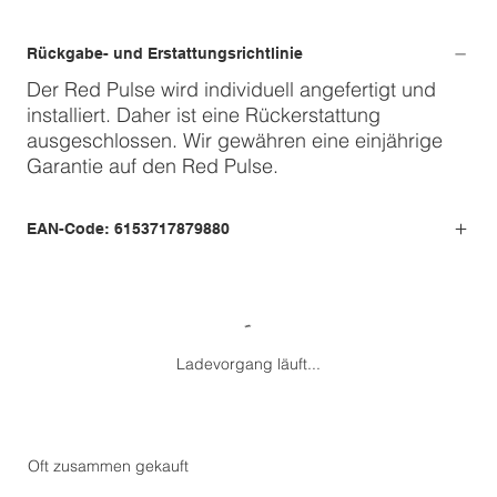
Rückgabe- und Erstattungsrichtlinie
Der Red Pulse wird individuell angefertigt und
installiert. Daher ist eine Rückerstattung
ausgeschlossen. Wir gewähren eine einjährige
Garantie auf den Red Pulse.
EAN-Code: 6153717879880
Ladevorgang läuft...
Oft zusammen gekauft